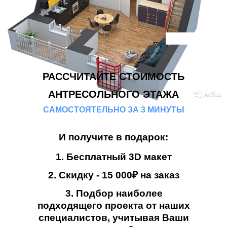
РАССЧИТАЙТЕ СТОИМОСТЬ
АНТРЕСОЛЬНОГО ЭТАЖА
САМОСТОЯТЕЛЬНО ЗА 3 МИНУТЫ
И получите в подарок:
1. Бесплатный 3D макет
2. Скидку - 15 000₽ на заказ
3. Подбор наиболее
подходящего проекта от наших
специалистов, учитывая Ваши