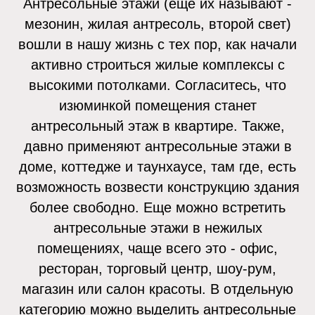
Антресольные этажи (еще их называют -
мезонин, жилая антресоль, второй свет)
вошли в нашу жизнь с тех пор, как начали
активно строиться жилые комплексы с
высокими потолками. Согласитесь, что
изюминкой помещения станет
антресольный этаж в квартире. Также,
давно применяют антресольные этажи в
доме, коттедже и таунхаусе, там где, есть
возможность возвести конструкцию здания
более свободно. Еще можно встретить
антресольные этажи в нежилых
помещениях, чаще всего это - офис,
ресторан, торговый центр, шоу-рум,
магазин или салон красоты. В отдельную
категорию можно выделить антресольные