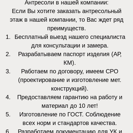
Антресоли в нашей компании:
Если Вы хотите заказать антресольный
этаж в нашей компании, то Вас ждет ряд
преимуществ.
Бесплатный выезд нашего специалиста
для консультации и замера.
Разрабатываем паспорт изделия (АР,
КМ).
Работаем по договору, имеем СРО
(проектирование и изготовление мет.
конструкций).
Предоставляем гарантию на работу и
материал до 10 лет!
Изготовление по ГОСТ. Соблюдение
всех норм и стандартов качества.
Разработаем документацию для УК и