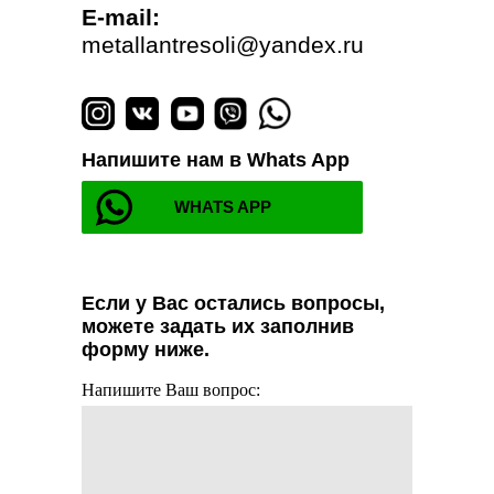
E-mail:
metallantresoli@yandex.ru
Напишите нам в Whats App
WHATS APP
Если у Вас остались вопросы,
можете задать их заполнив
форму ниже.
Напишите Ваш вопрос: