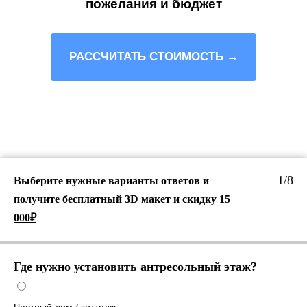
пожелания и бюджет
РАССЧИТАТЬ СТОИМОСТЬ →
1/8
Выберите нужные варианты ответов и
получите
бесплатный 3D макет и скидку 15
000₽
Где нужно установить антресольный этаж?