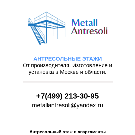
АНТРЕСОЛЬНЫЕ ЭТАЖИ
От производителя. Изготовление и
установка в Москве и области.
+7(499) 213-30-95
metallantresoli@yandex.ru
Антресольный этаж в апартаменты