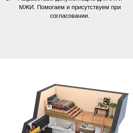
МЖИ. Помогаем и присутствуем при
согласовании.