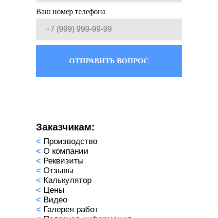
Ваш номер телефона
ОТПРАВИТЬ ВОПРОС
Заказчикам:
<
Производство
<
О компании
<
Реквизиты
<
Отзывы
<
Калькулятор
<
Цены
<
Видео
<
Галерея работ