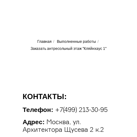
Главная
/
Выполненные работы
/
Заказать антресольный этаж "Кляйнхаус 1"
КОНТАКТЫ:
+7(499) 213-30-95
Телефон:
Москва, ул.
Адрес:
Архитектора Щусева 2 к.2