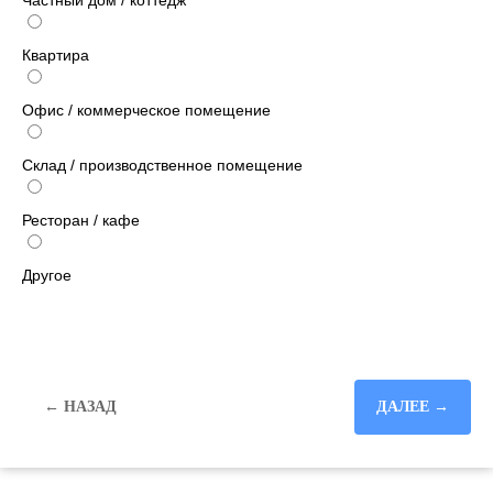
Частный дом / коттедж
Квартира
Офис / коммерческое помещение
Склад / производственное помещение
Ресторан / кафе
Другое
← НАЗАД
ДАЛЕЕ →