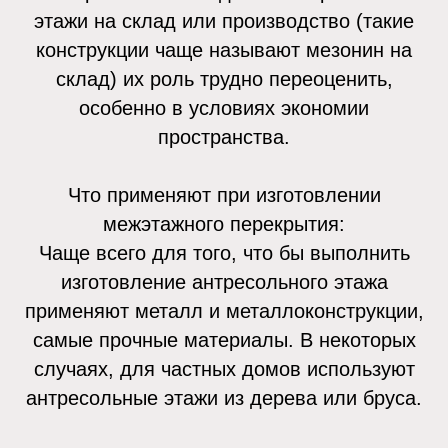
этажи на склад или производство (такие
конструкции чаще называют мезонин на
склад) их роль трудно переоценить,
особенно в условиях экономии
пространства.
Что применяют при изготовлении
межэтажного перекрытия:
Чаще всего для того, что бы выполнить
изготовление антресольного этажа
применяют металл и металлоконструкции,
самые прочные материалы. В некоторых
случаях, для частных домов используют
антресольные этажи из дерева или бруса.