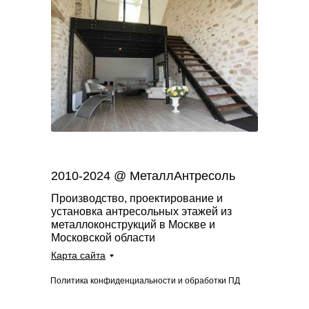
2010-2024 @ МеталлАнтресоль
Производство, проектирование и
установка антресольных этажей из
металлоконструкций в Москве и
Московской области
Карта сайта
Политика конфиденциальности и обработки ПД