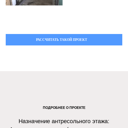
РАССЧИТАТЬ ТАКОЙ ПРОЕКТ
ПОДРОБНЕЕ О ПРОЕКТЕ
Назначение антресольного этажа: