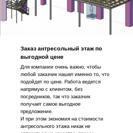
Заказ антресольный этаж по
выгодной цене
Для компании очень важно, чтобы
любой заказчик нашел именно то, что
подойдет по цене. Работа ведется
напрямую с клиентом, без
посредников, так что заказчик
получает самое выгодное
предложение.
И при этом экономия на стоимости
антресольного этажа никак не