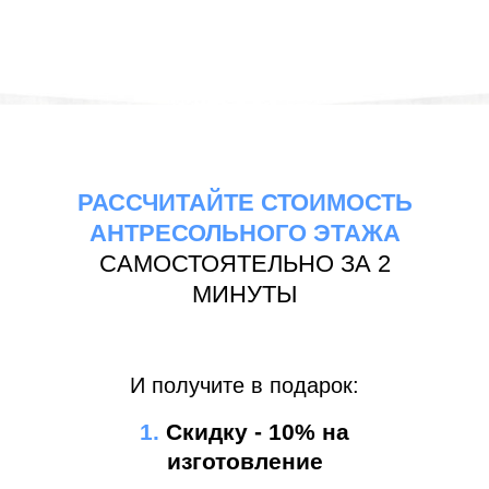
РАССЧИТАЙТЕ СТОИМОСТЬ
АНТРЕСОЛЬНОГО ЭТАЖА
САМОСТОЯТЕЛЬНО ЗА 2
МИНУТЫ
И получите в подарок:
1.
Скидку - 10% на
изготовление