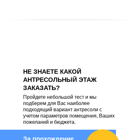
НЕ ЗНАЕТЕ КАКОЙ
АНТРЕСОЛЬНЫЙ ЭТАЖ
ЗАКАЗАТЬ?
Пройдете небольшой тест и мы
подберем для Вас наиболее
подходящий вариант антресоли с
учетом параметров помещения, Ваших
пожеланий и бюджета.
За прохождение