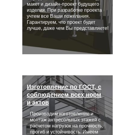
макет и дизайн-проект будущего
изделия. При разработке проекта
учтем все Ваши пожелания.
Гарантируем, что проект будет
лучше, даже чем Вы представляете!
Изготовление по ГОСТ, с
соблюдением всех норм
и актов
Производим изготовление и
монтаж антресольных этажей с
расчетом нагрузок на прочность,
прогиб и устойчивость. Имеем