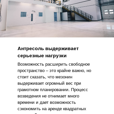
Антресоль выдерживает
серьезные нагрузки
Возможность расширить свободное
пространство – это крайне важно, но
стоит сказать, что мезонин
выдерживает огромный вес при
грамотном планировании. Процесс
возведения не отнимает много
времени и дает возможность
сэкономить на аренде квадратных