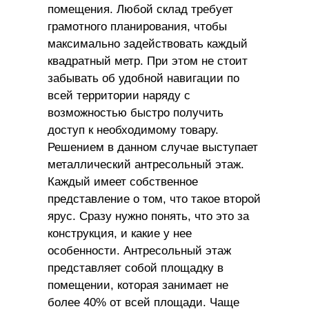
помещения. Любой склад требует
грамотного планирования, чтобы
максимально задействовать каждый
квадратный метр. При этом не стоит
забывать об удобной навигации по
всей территории наряду с
возможностью быстро получить
доступ к необходимому товару.
Решением в данном случае выступает
металлический антресольный этаж.
Каждый имеет собственное
представление о том, что такое второй
ярус. Сразу нужно понять, что это за
конструкция, и какие у нее
особенности. Антресольный этаж
представляет собой площадку в
помещении, которая занимает не
более 40% от всей площади. Чаще