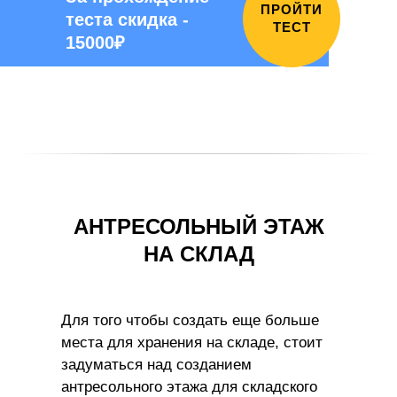
ПРОЙТИ
теста скидка -
ТЕСТ
15000₽
АНТРЕСОЛЬНЫЙ ЭТАЖ
НА СКЛАД
Для того чтобы создать еще больше
места для хранения на складе, стоит
задуматься над созданием
антресольного этажа для складского