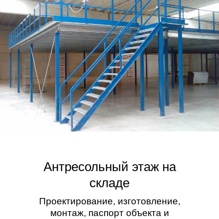
Антресольный этаж на
складе
Проектирование, изготовление,
монтаж, паспорт объекта и