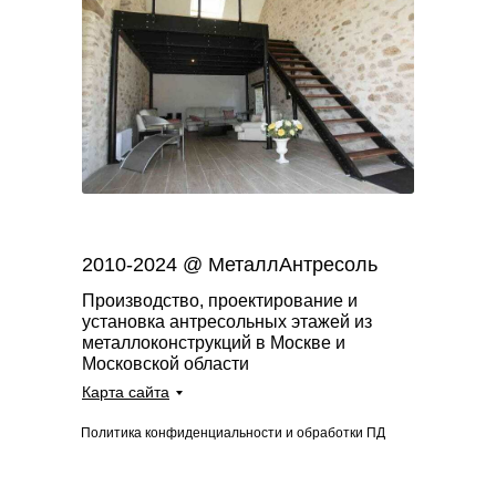
2010-2024 @ МеталлАнтресоль
Производство, проектирование и
установка антресольных этажей из
металлоконструкций в Москве и
Московской области
Карта сайта
Политика конфиденциальности и обработки ПД