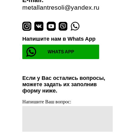
metallantresoli@yandex.ru
Напишите нам в Whats App
WHATS APP
Если у Вас остались вопросы,
можете задать их заполнив
форму ниже.
Напишите Ваш вопрос: