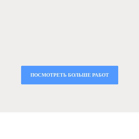
ПОСМОТРЕТЬ БОЛЬШЕ РАБОТ