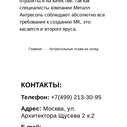
отразиться на качестве, так как
специалисты компании Металл
Антресоль соблюдают абсолютно все
требования к созданию МК, это
касается и второго яруса.
Главная
→
Антресольные этажи на склад
КОНТАКТЫ:
Телефон:
+7(499) 213-30-95
Адрес:
Москва, ул.
Архитектора Щусева 2 к.2
E-mail: