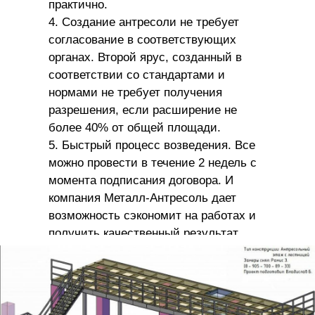
практично.
4. Создание антресоли не требует
согласование в соответствующих
органах. Второй ярус, созданный в
соответствии со стандартами и
нормами не требует получения
разрешения, если расширение не
более 40% от общей площади.
5. Быстрый процесс возведения. Все
можно провести в течение 2 недель с
момента подписания договора. И
компания Металл-Антресоль дает
возможность сэкономит на работах и
получить качественный результат.