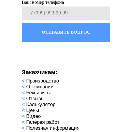
Ваш номер телефона
ОТПРАВИТЬ ВОПРОС
Заказчикам:
<
Производство
<
О компании
<
Реквизиты
<
Отзывы
<
Калькулятор
<
Цены
<
Видео
<
Галерея работ
<
Полезная информация