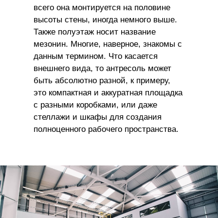
всего она монтируется на половине
высоты стены, иногда немного выше.
Также полуэтаж носит название
мезонин. Многие, наверное, знакомы с
данным термином. Что касается
внешнего вида, то антресоль может
быть абсолютно разной, к примеру,
это компактная и аккуратная площадка
с разными коробками, или даже
стеллажи и шкафы для создания
полноценного рабочего пространства.