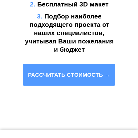
2.
Бесплатный 3D макет
3.
Подбор наиболее
подходящего проекта от
наших специалистов,
учитывая Ваши пожелания
и бюджет
РАССЧИТАТЬ СТОИМОСТЬ →