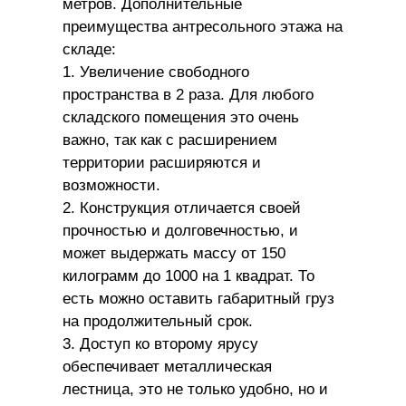
метров. Дополнительные
преимущества антресольного этажа на
складе:
1. Увеличение свободного
пространства в 2 раза. Для любого
складского помещения это очень
важно, так как с расширением
территории расширяются и
возможности.
2. Конструкция отличается своей
прочностью и долговечностью, и
может выдержать массу от 150
килограмм до 1000 на 1 квадрат. То
есть можно оставить габаритный груз
на продолжительный срок.
3. Доступ ко второму ярусу
обеспечивает металлическая
лестница, это не только удобно, но и