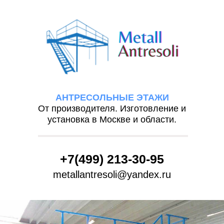
АНТРЕСОЛЬНЫЕ ЭТАЖИ
От производителя. Изготовление и
установка в Москве и области.
+7(499) 213-30-95
metallantresoli@yandex.ru