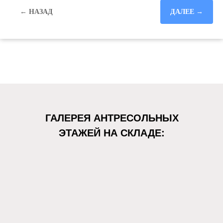
← НАЗАД
ДАЛЕЕ →
ГАЛЕРЕЯ АНТРЕСОЛЬНЫХ
ЭТАЖЕЙ НА СКЛАДЕ: