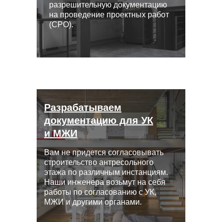
разрешительную документацию
на проведение проектных работ
(СРО).
Разрабатываем
документацию для УК
и МЖИ
Вам не придется согласовывать
строительство антресольного
этажа по различным инстанциям.
Наши инженера возьмут на себя
работы по согласованию с УК,
МЖИ и другими органами.