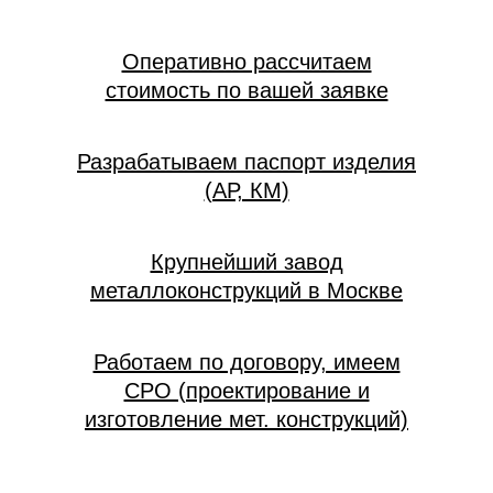
Оперативно рассчитаем
стоимость по вашей заявке
Разрабатываем паспорт изделия
(АР, КМ)
Крупнейший завод
металлоконструкций в Москве
Работаем по договору, имеем
СРО (проектирование и
изготовление мет. конструкций)